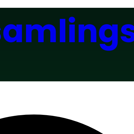
samling