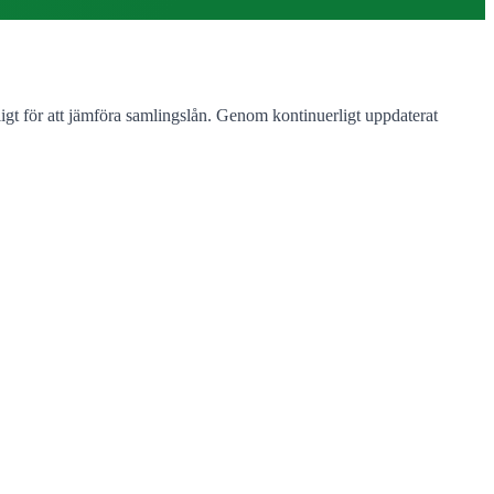
gt för att jämföra samlingslån. Genom kontinuerligt uppdaterat